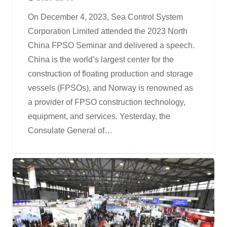
On December 4, 2023, Sea Control System
Corporation Limited attended the 2023 North
China FPSO Seminar and delivered a speech.
China is the world’s largest center for the
construction of floating production and storage
vessels (FPSOs), and Norway is renowned as
a provider of FPSO construction technology,
equipment, and services. Yesterday, the
Consulate General of…