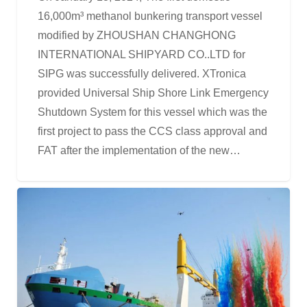
16,000m³ methanol bunkering transport vessel
modified by ZHOUSHAN CHANGHONG
INTERNATIONAL SHIPYARD CO..LTD for
SIPG was successfully delivered. XTronica
provided Universal Ship Shore Link Emergency
Shutdown System for this vessel which was the
first project to pass the CCS class approval and
FAT after the implementation of the new…