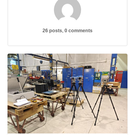
JOBS
26 posts, 0 comments