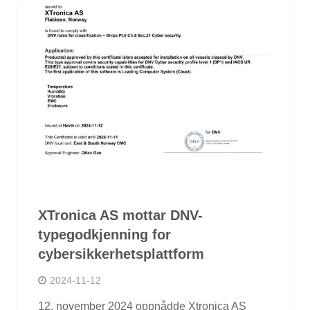
XTronica AS mottar DNV-
typegodkjenning for
cybersikkerhetsplattform
2024-11-12
12. november 2024 oppnådde Xtronica AS