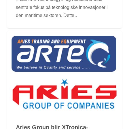
sentrale fokus på teknologiske innovasjoner i
den maritime sektoren. Dette…
Aries Group blir XTronica-