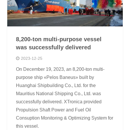
8,200-ton multi-purpose vessel
was successfully delivered
2023-12-25
On December 19, 2023, an 8,200-ton multi-
purpose ship «Pelos Baneus» built by
Huanghai Shipbuilding Co., Ltd. for the
Mauritius National Shipping Co., Ltd. was
successfully delivered. XTronica provided
Propulsion Shaft Power and Fuel Oil
Consuption Monitoring & Optimizing System for
this vessel.