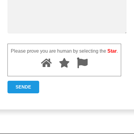
Please prove you are human by selecting the
Star
.