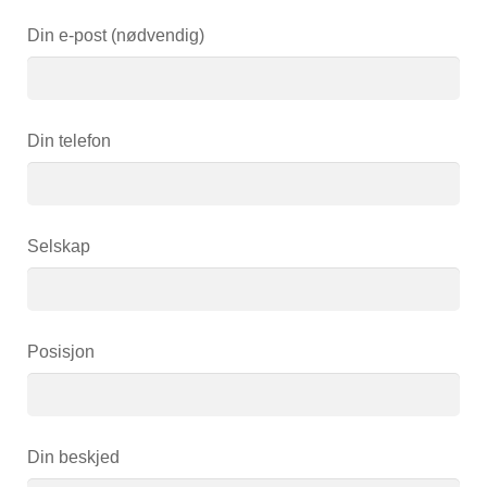
Din e-post (nødvendig)
Din telefon
Selskap
Posisjon
Din beskjed