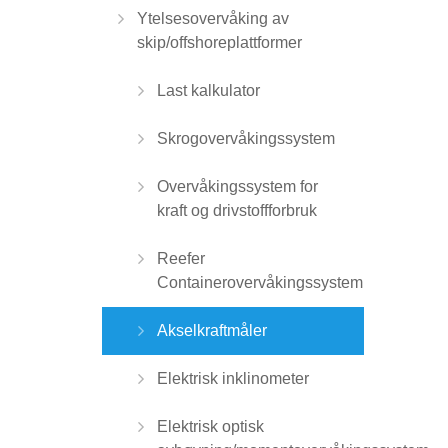
Ytelsesovervåking av
skip/offshoreplattformer
Last kalkulator
Skrogovervåkingssystem
Overvåkingssystem for
kraft og drivstoffforbruk
Reefer
Containerovervåkingssystem
Akselkraftmåler
Elektrisk inklinometer
Elektrisk optisk